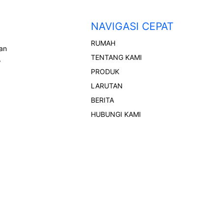
NAVIGASI CEPAT
RUMAH
lan
TENTANG KAMI
,
PRODUK
LARUTAN
BERITA
HUBUNGI KAMI