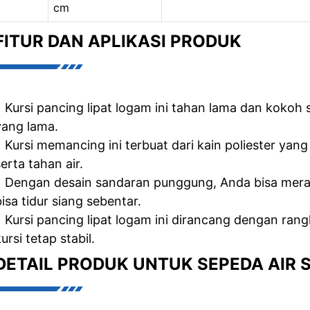
cm
FITUR DAN APLIKASI PRODUK
• Kursi pancing lipat logam ini tahan lama dan kokoh
yang lama.
• Kursi memancing ini terbuat dari kain poliester ya
erta tahan air.
• Dengan desain sandaran punggung, Anda bisa mera
bisa tidur siang sebentar.
• Kursi pancing lipat logam ini dirancang dengan ran
ursi tetap stabil.
DETAIL PRODUK UNTUK SEPEDA AIR 