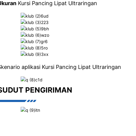
Ukuran
Kursi Pancing Lipat Ultraringan
Skenario aplikasi Kursi Pancing Lipat Ultraringan
SUDUT PENGIRIMAN