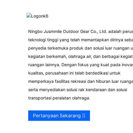
Ningbo Jusmmile Outdoor Gear Co., Ltd. adalah peru
teknologi tinggi yang telah memantapkan dirinya seb
penyedia terkemuka produk dan solusi luar ruangan 
kegiatan berkemah, olahraga air, dan berbagai kegiat
ruangan lainnya. Dengan fokus yang kuat pada inova
kualitas, perusahaan ini telah berdedikasi untuk
memperkaya fasilitas rekreasi dan hiburan luar ruang
serta menyediakan solusi rak kendaraan dan solusi
transportasi peralatan olahraga.
Pertanyaan Sekarang