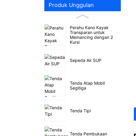
Produk Unggulan
Perahu Kano Kayak
Transparan untuk
Memancing dengan 2
Kursi
Sepeda Air SUP
Tenda Atap Mobil
Segitiga
Tenda Tipi
Tenda Pembukaan