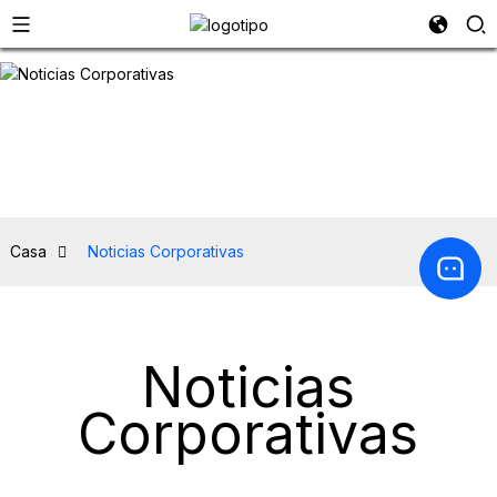
Casa
Noticias Corporativas
Noticias
Corporativas