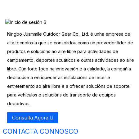
Ningbo Jusmmile Outdoor Gear Co., Ltd. é unha empresa de
alta tecnoloxía que se consolidou como un provedor líder de
produtos e solucións ao aire libre para actividades de
campamento, deportes acuáticos e outras actividades ao aire
libre. Cun forte foco na innovación e a calidade, a compañía
dedicouse a enriquecer as instalacións de lecer e
entretemento ao aire libre e a ofrecer solucións de soporte
para vehículos e solucións de transporte de equipos
deportivos.
Consulta Agora
CONTACTA CONNOSCO