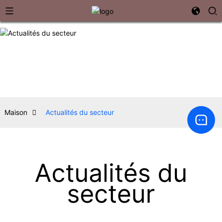
Maison
Actualités du secteur
Actualités du
secteur