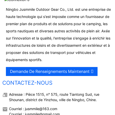
Ningbo Jusmmile Outdoor Gear Co., Ltd. est une entreprise de
haute technologie qui s'est imposée comme un fournisseur de
premier plan de produits et de solutions pour le camping, les
sports nautiques et diverses autres activités de plein air. Axée
sur l'innovation et la qualité, l'entreprise s'engage à enrichir les
infrastructures de loisirs et de divertissement en extérieur et à
proposer des solutions de transport pour véhicules et
équipements sportifs.
Demande De Renseignements Maintenant
CONTACTEZ-NOUS
Adresse : Pièce 1515, n° 575, route Tiantong Sud, rue
Shounan, district de Yinzhou, ville de Ningbo, Chine.
Courriel : jusmmile@163.com
Courriel : jusmmile@gmail.com