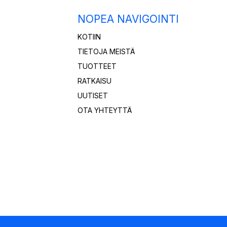
NOPEA NAVIGOINTI
KOTIIN
TIETOJA MEISTÄ
TUOTTEET
RATKAISU
UUTISET
OTA YHTEYTTÄ