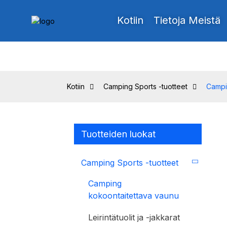
Kotiin
Tietoja Meistä
Kotiin
Camping Sports -tuotteet
Campi
Tuotteiden luokat
Camping Sports -tuotteet
Camping
kokoontaitettava vaunu
Leirintätuolit ja -jakkarat