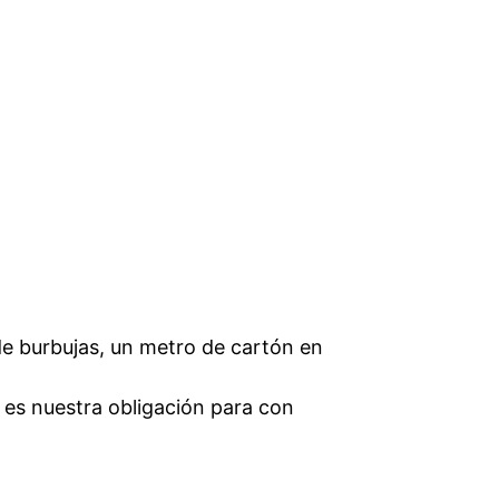
de burbujas, un metro de cartón en
o es nuestra obligación para con