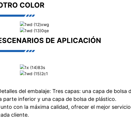
OTRO COLOR
ESCENARIOS DE APLICACIÓN
Detalles del embalaje: Tres capas: una capa de bolsa 
la parte inferior y una capa de bolsa de plástico.
Junto con la máxima calidad, ofrecer el mejor servici
cada cliente.