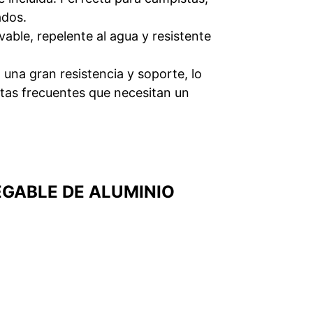
ados.
able, repelente al agua y resistente
 una gran resistencia y soporte, lo
tas frecuentes que necesitan un
GABLE DE ALUMINIO