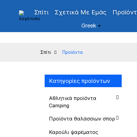
Σπίτι
Σχετικά Με Εμάς
Προϊόν
Greek
Σπίτι
Προϊόντα
Κατηγορίες προϊόντων
Αθλητικά προϊόντα
Camping
Προϊόντα θαλάσσιων σπορ
Καρούλι ψαρέματος