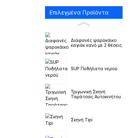
Επιλεγμένα Προϊόντα
Διαφανές ψαροκάικο
καγιάκ κανό με 2 θέσεις
SUP Ποδήλατα νερού
Τριγωνική Σκηνή
Ταράτσας Αυτοκινήτου
Σκηνή Tipi