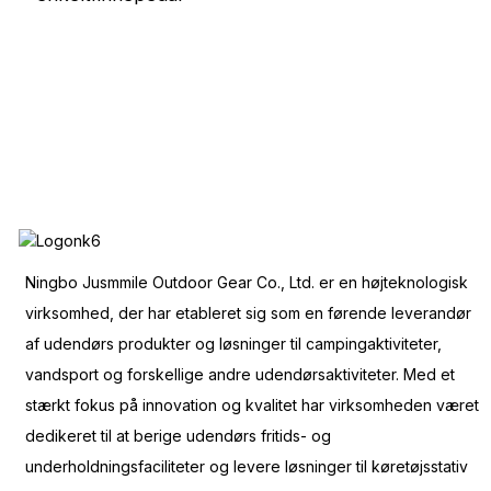
Ningbo Jusmmile Outdoor Gear Co., Ltd. er en højteknologisk
virksomhed, der har etableret sig som en førende leverandør
af udendørs produkter og løsninger til campingaktiviteter,
vandsport og forskellige andre udendørsaktiviteter. Med et
stærkt fokus på innovation og kvalitet har virksomheden været
dedikeret til at berige udendørs fritids- og
underholdningsfaciliteter og levere løsninger til køretøjsstativ