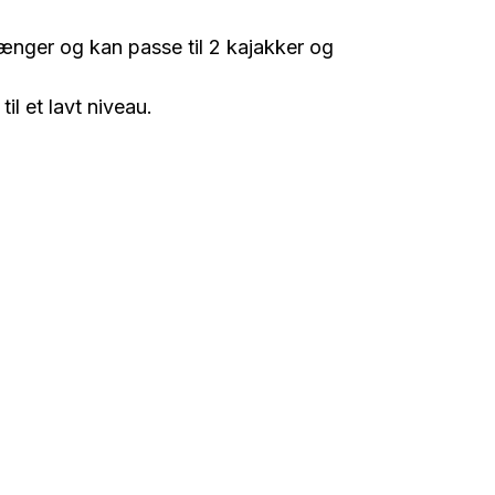
tænger og kan passe til 2 kajakker og
l et lavt niveau.