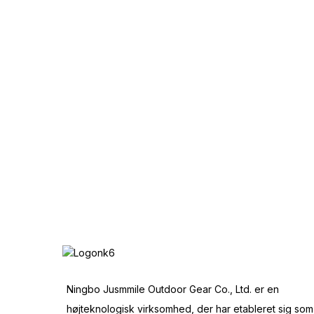
Ningbo Jusmmile Outdoor Gear Co., Ltd. er en
højteknologisk virksomhed, der har etableret sig som