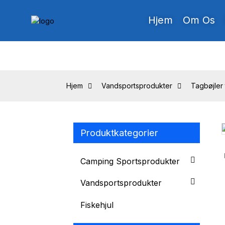
Hjem
Om Os
Hjem
Vandsportsprodukter
Tagbøjler 
Produktkategorier
Loading...
Loading...
Camping Sportsprodukter
Vandsportsprodukter
Fiskehjul