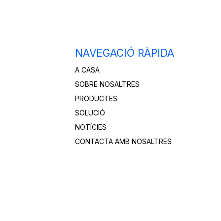
NAVEGACIÓ RÀPIDA
A CASA
SOBRE NOSALTRES
PRODUCTES
SOLUCIÓ
NOTÍCIES
CONTACTA AMB NOSALTRES